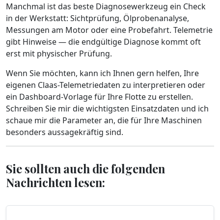
Manchmal ist das beste Diagnosewerkzeug ein Check
in der Werkstatt: Sichtprüfung, Ölprobenanalyse,
Messungen am Motor oder eine Probefahrt. Telemetrie
gibt Hinweise — die endgültige Diagnose kommt oft
erst mit physischer Prüfung.
Wenn Sie möchten, kann ich Ihnen gern helfen, Ihre
eigenen Claas-Telemetriedaten zu interpretieren oder
ein Dashboard-Vorlage für Ihre Flotte zu erstellen.
Schreiben Sie mir die wichtigsten Einsatzdaten und ich
schaue mir die Parameter an, die für Ihre Maschinen
besonders aussagekräftig sind.
Sie sollten auch die folgenden
Nachrichten lesen: