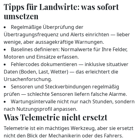
Tipps für Landwirte: was sofort
umsetzen
Regelmäßige Überprüfung der
Übertragungsfrequenz und Alerts einrichten — lieber
wenige, aber aussagekräftige Warnungen.
Baselines definieren: Normalwerte für Ihre Felder,
Motoren und Einsätze erfassen.
Fehlercodes dokumentieren — inklusive situativer
Daten (Boden, Last, Wetter) — das erleichtert die
Ursachenforschung.
Sensoren und Steckverbindungen regelmäßig
prüfen — schlechte Sensoren liefern falsche Alarme.
Wartungsintervalle nicht nur nach Stunden, sondern
nach Nutzungsprofil anpassen.
Was Telemetrie nicht ersetzt
Telemetrie ist ein mächtiges Werkzeug, aber sie ersetzt
nicht den Blick der Mechanikerin oder des Fahrers.