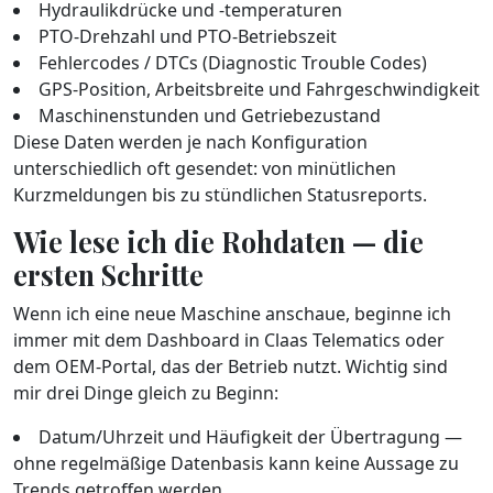
Hydraulikdrücke und -temperaturen
PTO-Drehzahl und PTO-Betriebszeit
Fehlercodes / DTCs (Diagnostic Trouble Codes)
GPS-Position, Arbeitsbreite und Fahrgeschwindigkeit
Maschinenstunden und Getriebezustand
Diese Daten werden je nach Konfiguration
unterschiedlich oft gesendet: von minütlichen
Kurzmeldungen bis zu stündlichen Statusreports.
Wie lese ich die Rohdaten — die
ersten Schritte
Wenn ich eine neue Maschine anschaue, beginne ich
immer mit dem Dashboard in Claas Telematics oder
dem OEM-Portal, das der Betrieb nutzt. Wichtig sind
mir drei Dinge gleich zu Beginn:
Datum/Uhrzeit und Häufigkeit der Übertragung —
ohne regelmäßige Datenbasis kann keine Aussage zu
Trends getroffen werden.