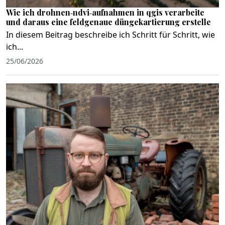
Wie ich drohnen‑ndvi‑aufnahmen in qgis verarbeite
und daraus eine feldgenaue düngekartierung erstelle
In diesem Beitrag beschreibe ich Schritt für Schritt, wie
ich...
25/06/2026