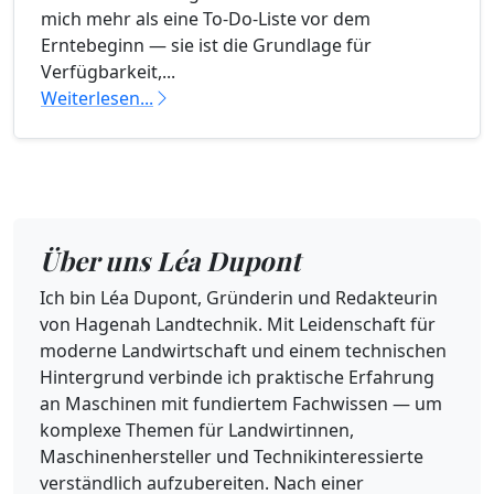
mich mehr als eine To‑Do‑Liste vor dem
Erntebeginn — sie ist die Grundlage für
Verfügbarkeit,...
Weiterlesen...
Über uns Léa Dupont
Ich bin Léa Dupont, Gründerin und Redakteurin
von Hagenah Landtechnik. Mit Leidenschaft für
moderne Landwirtschaft und einem technischen
Hintergrund verbinde ich praktische Erfahrung
an Maschinen mit fundiertem Fachwissen — um
komplexe Themen für Landwirtinnen,
Maschinenhersteller und Technikinteressierte
verständlich aufzubereiten. Nach einer