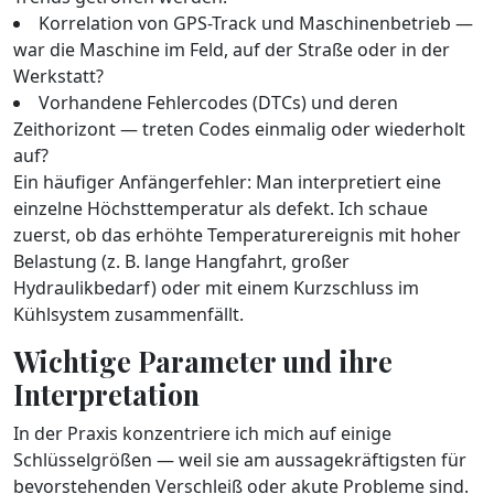
Korrelation von GPS-Track und Maschinenbetrieb —
war die Maschine im Feld, auf der Straße oder in der
Werkstatt?
Vorhandene Fehlercodes (DTCs) und deren
Zeithorizont — treten Codes einmalig oder wiederholt
auf?
Ein häufiger Anfängerfehler: Man interpretiert eine
einzelne Höchsttemperatur als defekt. Ich schaue
zuerst, ob das erhöhte Temperaturereignis mit hoher
Belastung (z. B. lange Hangfahrt, großer
Hydraulikbedarf) oder mit einem Kurzschluss im
Kühlsystem zusammenfällt.
Wichtige Parameter und ihre
Interpretation
In der Praxis konzentriere ich mich auf einige
Schlüsselgrößen — weil sie am aussagekräftigsten für
bevorstehenden Verschleiß oder akute Probleme sind.