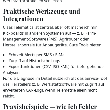
Werkstattprotokollen schließen.
Praktische Werkzeuge und
Integrationen
Claas Telematics ist zentral, aber oft mache ich mir
Kickboards in anderen Systemen auf — z. B. Farm-
Management-Software (FMS), Agrirouter oder
Herstellerportale für Anbaugeräte. Gute Tools bieten:
Echtzeit-Alerts per SMS / E-Mail
Zugriff auf Historische Logs
Exportfunktionen (CSV, ISO-XML) für tiefergehende
Analysen
Für die Diagnose im Detail nutze ich oft das Service-Tool
des Herstellers (z. B. Werkstattsoftware mit Zugriff auf
erweiterten CAN-Log), wenn Telemetrie allein nicht
reicht.
Praxisbeispiele — wie ich Fehler