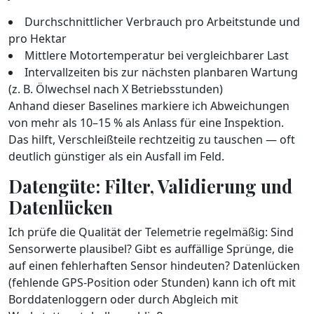
Durchschnittlicher Verbrauch pro Arbeitstunde und
pro Hektar
Mittlere Motortemperatur bei vergleichbarer Last
Intervallzeiten bis zur nächsten planbaren Wartung
(z. B. Ölwechsel nach X Betriebsstunden)
Anhand dieser Baselines markiere ich Abweichungen
von mehr als 10–15 % als Anlass für eine Inspektion.
Das hilft, Verschleißteile rechtzeitig zu tauschen — oft
deutlich günstiger als ein Ausfall im Feld.
Datengüte: Filter, Validierung und
Datenlücken
Ich prüfe die Qualität der Telemetrie regelmäßig: Sind
Sensorwerte plausibel? Gibt es auffällige Sprünge, die
auf einen fehlerhaften Sensor hindeuten? Datenlücken
(fehlende GPS-Position oder Stunden) kann ich oft mit
Borddatenloggern oder durch Abgleich mit