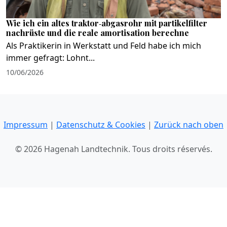
Wie ich ein altes traktor‑abgasrohr mit partikelfilter
nachrüste und die reale amortisation berechne
Als Praktikerin in Werkstatt und Feld habe ich mich
immer gefragt: Lohnt...
10/06/2026
Impressum
|
Datenschutz & Cookies
|
Zurück nach oben
© 2026 Hagenah Landtechnik. Tous droits réservés.