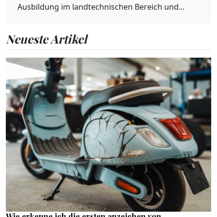
Ausbildung im landtechnischen Bereich und...
Neueste Artikel
Wie erkenne ich die ersten anzeichen von