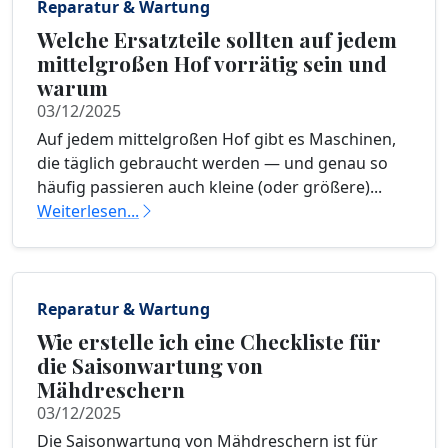
Reparatur & Wartung
Welche Ersatzteile sollten auf jedem
mittelgroßen Hof vorrätig sein und
warum
03/12/2025
Auf jedem mittelgroßen Hof gibt es Maschinen,
die täglich gebraucht werden — und genau so
häufig passieren auch kleine (oder größere)...
Weiterlesen...
Reparatur & Wartung
Wie erstelle ich eine Checkliste für
die Saisonwartung von
Mähdreschern
03/12/2025
Die Saisonwartung von Mähdreschern ist für