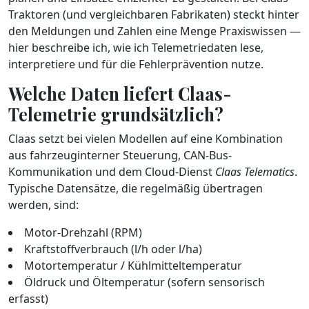
Traktoren (und vergleichbaren Fabrikaten) steckt hinter
den Meldungen und Zahlen eine Menge Praxiswissen —
hier beschreibe ich, wie ich Telemetriedaten lese,
interpretiere und für die Fehlerprävention nutze.
Welche Daten liefert Claas-
Telemetrie grundsätzlich?
Claas setzt bei vielen Modellen auf eine Kombination
aus fahrzeuginterner Steuerung, CAN-Bus-
Kommunikation und dem Cloud-Dienst
Claas Telematics
.
Typische Datensätze, die regelmäßig übertragen
werden, sind:
Motor-Drehzahl (RPM)
Kraftstoffverbrauch (l/h oder l/ha)
Motortemperatur / Kühlmitteltemperatur
Öldruck und Öltemperatur (sofern sensorisch
erfasst)