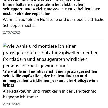
lithiumbatterie‑degradation bei elektrischen
schleppern und welche messwerte entscheiden über
austausch oder reparatur
Wenn ich auf einem Hof stehe und der neue elektrische
Schlepper macht...
27/07/2026
Wie wähle und montiere ich einen praxisgerechten
schutz für zapfwellen, der bei frontladern und
anbaugeräten wirklichen personsicherheitsgewinn
bringt
Als Redakteurin und Praktikerin in der Landtechnik
begegne ich immer...
27/07/2026