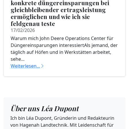
konkrete düngereinsparungen bei
gleichbleibender ertragsleistung
ermöglichen und wie ich sie
feldgenau teste
17/02/2026
Warum mich John Deere Operations Center für
Düngereinsparungen interessiertAls jemand, der
täglich auf Höfen und in Werkstätten arbeitet,
sehe...
Weiterlesen...
Über uns Léa Dupont
Ich bin Léa Dupont, Gründerin und Redakteurin
von Hagenah Landtechnik. Mit Leidenschaft für