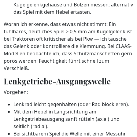
Kugelgelenkgehäuse und Bolzen messen; alternativ
das Spiel mit dem Hebel ertasten.
Woran ich erkenne, dass etwas nicht stimmt: Ein
fühlbares, deutliches Spiel > 0,5 mm am Kugelgelenk ist
bei Traktoren oft kritischer als bei Pkw — ich tausche
das Gelenk oder kontrolliere die Klemmung. Bei CLAAS-
Modellen beobachte ich, dass Schutzmanschetten gern
porös werden; Feuchtigkeit führt schnell zum
Verschleiß.
Lenkgetriebe-Ausgangswelle
Vorgehen:
Lenkrad leicht gegenhalten (oder Rad blockieren).
Mit dem Hebel in Längsrichtung am
Lenkgetriebeausgang sanft rütteln (axial) und
seitlich (radial).
Bei sichtbarem Spiel die Welle mit einer Messuhr