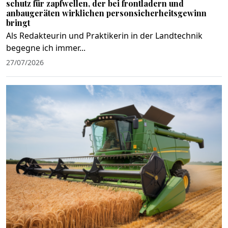
schutz für zapfwellen, der bei frontladern und
anbaugeräten wirklichen personsicherheitsgewinn
bringt
Als Redakteurin und Praktikerin in der Landtechnik
begegne ich immer...
27/07/2026