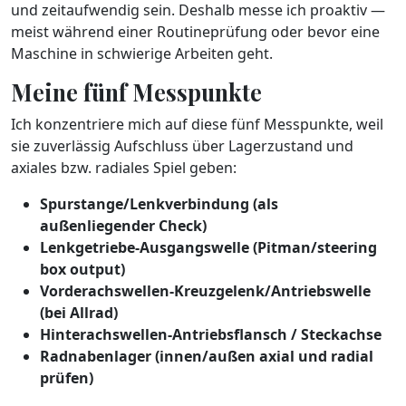
und zeitaufwendig sein. Deshalb messe ich proaktiv —
meist während einer Routineprüfung oder bevor eine
Maschine in schwierige Arbeiten geht.
Meine fünf Messpunkte
Ich konzentriere mich auf diese fünf Messpunkte, weil
sie zuverlässig Aufschluss über Lagerzustand und
axiales bzw. radiales Spiel geben:
Spurstange/Lenkverbindung (als
außenliegender Check)
Lenkgetriebe-Ausgangswelle (Pitman/steering
box output)
Vorderachswellen-Kreuzgelenk/Antriebswelle
(bei Allrad)
Hinterachswellen-Antriebsflansch / Steckachse
Radnabenlager (innen/außen axial und radial
prüfen)