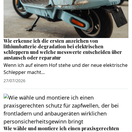
Wie erkenne ich die ersten anzeichen von
lithiumbatterie‑degradation bei elektrischen
schleppern und welche messwerte entscheiden über
austausch oder reparatur
Wenn ich auf einem Hof stehe und der neue elektrische
Schlepper macht...
27/07/2026
Wie wähle und montiere ich einen praxisgerechten