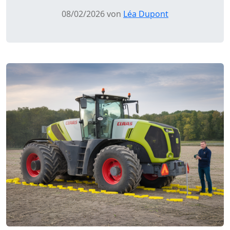
08/02/2026 von
Léa Dupont