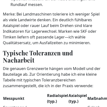
Rundlauf messen.
Merke: Bei Landmaschinen toleriere ich weniger Spiel
als viele Landwirte denken. Ein deutlich fühlbares
Axialspiel oder rauer Lauf beim Drehen sind klare
Indikatoren für Lagerwechsel. Marken wie SKF oder
Timken liefern oft passende Lager—ich wähle
Qualitätsersatz, um Ausfallzeiten zu minimieren.
Typische Toleranzen und
Nacharbeit
Die genauen Grenzwerte hängen vom Modell und der
Bauteilage ab. Zur Orientierung habe ich eine kleine
Tabelle mit typischen Toleranzbereichen
zusammengestellt, die ich in der Praxis verwende:
Radialspiel
Axialspiel
Messpunkt
Maßnahm
(typ.)
(typ.)