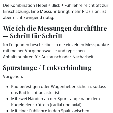
Die Kombination Hebel + Blick + Fühllehre reicht oft zur
Einschätzung. Eine Messuhr bringt mehr Präzision, ist
aber nicht zwingend nötig.
Wie ich die Messungen durchführe
— Schritt für Schritt
Im Folgenden beschreibe ich die einzelnen Messpunkte
mit meiner Vorgehensweise und typischen
Anhaltspunkten für Austausch oder Nacharbeit.
Spurstange / Lenkverbindung
Vorgehen:
Rad befestigen oder Wagenheber sichern, sodass
das Rad leicht belastet ist.
Mit zwei Händen an der Spurstange nahe dem
Kugelgelenk rütteln (radial und axial).
Mit einer Fühllehre in den Spalt zwischen