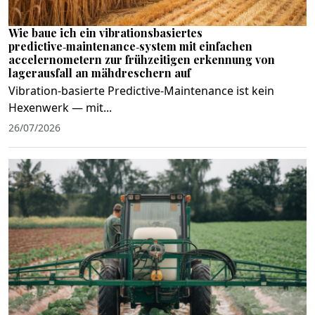
Wie baue ich ein vibrationsbasiertes
predictive‑maintenance‑system mit einfachen
accelernometern zur frühzeitigen erkennung von
lagerausfall an mähdreschern auf
Vibration‑basierte Predictive‑Maintenance ist kein
Hexenwerk — mit...
26/07/2026