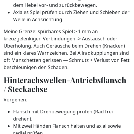
dem Hebel vor- und zurückbewegen.
Axiales Spiel prüfen durch Ziehen und Schieben der
Welle in Achsrichtung.
Meine Grenze: spürbares Spiel > 1 mm an
kreuzgelenkigen Verbindungen -> Austausch oder
Überholung. Auch Geräusche beim Drehen (Knacken)
sind ein klares Warnzeichen. Bei Allradkupplungen sind
oft Manschetten gerissen — Schmutz + Verlust von Fett
beschleunigen den Schaden.
Hinterachswellen-Antriebsflansch
/ Steckachse
Vorgehen:
Flansch mit Drehbewegung prüfen (Rad frei
drehen).
Mit zwei Händen Flansch halten und axial sowie
radial prüfen.