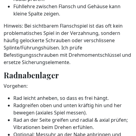
Fühllehre zwischen Flansch und Gehäuse kann
kleine Spalte zeigen.
Hinweis: Bei sichtbarem Flanschspiel ist das oft kein
problematisches Spiel in der Verzahnung, sondern
häufig gelockerte Schrauben oder verschlissene
Splinte/Führungshülsen. Ich prüfe
Befestigungsschrauben mit Drehmomentschlüssel und
ersetze Sicherungselemente.
Radnabenlager
Vorgehen:
Rad leicht anheben, so dass es frei hängt.
Radgreifen oben und unten kräftig hin und her
bewegen (axiales Spiel messen).
Rad an der Seite greifen und radial & axial prüfen;
Vibrationen beim Drehen erfühlen.
Optional: Messuhr an der Nabe anbringen und