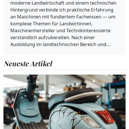
moderne Landwirtschaft und einem technischen
Hintergrund verbinde ich praktische Erfahrung
an Maschinen mit fundiertem Fachwissen — um
komplexe Themen für Landwirtinnen,
Maschinenhersteller und Technikinteressierte
verständlich aufzubereiten. Nach einer
Ausbildung im landtechnischen Bereich und...
Neueste Artikel