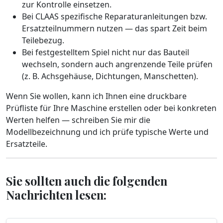
zur Kontrolle einsetzen.
Bei CLAAS spezifische Reparaturanleitungen bzw.
Ersatzteilnummern nutzen — das spart Zeit beim
Teilebezug.
Bei festgestelltem Spiel nicht nur das Bauteil
wechseln, sondern auch angrenzende Teile prüfen
(z. B. Achsgehäuse, Dichtungen, Manschetten).
Wenn Sie wollen, kann ich Ihnen eine druckbare
Prüfliste für Ihre Maschine erstellen oder bei konkreten
Werten helfen — schreiben Sie mir die
Modellbezeichnung und ich prüfe typische Werte und
Ersatzteile.
Sie sollten auch die folgenden
Nachrichten lesen: