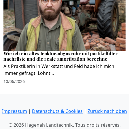
Wie ich ein altes traktor‑abgasrohr mit partikelfilter
nachrüste und die reale amortisation berechne
Als Praktikerin in Werkstatt und Feld habe ich mich
immer gefragt: Lohnt...
10/06/2026
Impressum
|
Datenschutz & Cookies
|
Zurück nach oben
© 2026 Hagenah Landtechnik. Tous droits réservés.