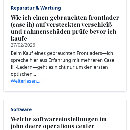
Reparatur & Wartung
Wie ich einen gebrauchten frontlader
(case ih) auf versteckten verschleiß
und rahmenschäden prüfe bevor ich
kaufe
27/02/2026
Beim Kauf eines gebrauchten Frontladers—ich
spreche hier aus Erfahrung mit mehreren Case
IH-Ladern—geht es nicht nur um den ersten
optischen...
Weiterlesen...
Software
Welche softwareeinstellungen im
john deere operations center