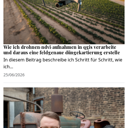
Wie ich drohnen‑ndvi‑aufnahmen in qgis verarbeite
und daraus eine feldgenaue düngekartierung erstelle
In diesem Beitrag beschreibe ich Schritt für Schritt, wie
ich...
25/06/2026