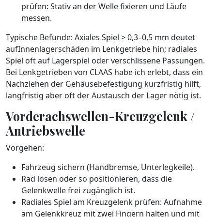
prüfen: Stativ an der Welle fixieren und Läufe
messen.
Typische Befunde: Axiales Spiel > 0,3–0,5 mm deutet
aufInnenlagerschäden im Lenkgetriebe hin; radiales
Spiel oft auf Lagerspiel oder verschlissene Passungen.
Bei Lenkgetrieben von CLAAS habe ich erlebt, dass ein
Nachziehen der Gehäusebefestigung kurzfristig hilft,
langfristig aber oft der Austausch der Lager nötig ist.
Vorderachswellen-Kreuzgelenk /
Antriebswelle
Vorgehen:
Fahrzeug sichern (Handbremse, Unterlegkeile).
Rad lösen oder so positionieren, dass die
Gelenkwelle frei zugänglich ist.
Radiales Spiel am Kreuzgelenk prüfen: Aufnahme
am Gelenkkreuz mit zwei Fingern halten und mit