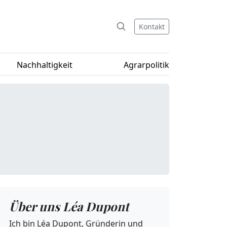
Kontakt
Nachhaltigkeit
Agrarpolitik
Über uns Léa Dupont
Ich bin Léa Dupont, Gründerin und