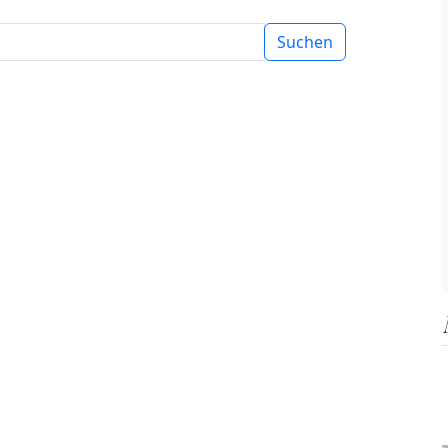
Suchen