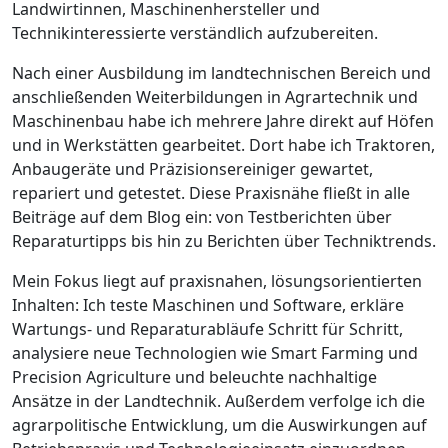
Landwirtinnen, Maschinenhersteller und
Technikinteressierte verständlich aufzubereiten.
Nach einer Ausbildung im landtechnischen Bereich und
anschließenden Weiterbildungen in Agrartechnik und
Maschinenbau habe ich mehrere Jahre direkt auf Höfen
und in Werkstätten gearbeitet. Dort habe ich Traktoren,
Anbaugeräte und Präzisionsereiniger gewartet,
repariert und getestet. Diese Praxisnähe fließt in alle
Beiträge auf dem Blog ein: von Testberichten über
Reparaturtipps bis hin zu Berichten über Techniktrends.
Mein Fokus liegt auf praxisnahen, lösungsorientierten
Inhalten: Ich teste Maschinen und Software, erkläre
Wartungs- und Reparaturabläufe Schritt für Schritt,
analysiere neue Technologien wie Smart Farming und
Precision Agriculture und beleuchte nachhaltige
Ansätze in der Landtechnik. Außerdem verfolge ich die
agrarpolitische Entwicklung, um die Auswirkungen auf