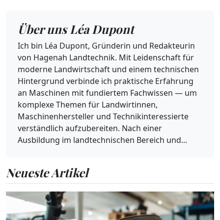
Über uns Léa Dupont
Ich bin Léa Dupont, Gründerin und Redakteurin
von Hagenah Landtechnik. Mit Leidenschaft für
moderne Landwirtschaft und einem technischen
Hintergrund verbinde ich praktische Erfahrung
an Maschinen mit fundiertem Fachwissen — um
komplexe Themen für Landwirtinnen,
Maschinenhersteller und Technikinteressierte
verständlich aufzubereiten. Nach einer
Ausbildung im landtechnischen Bereich und...
Neueste Artikel