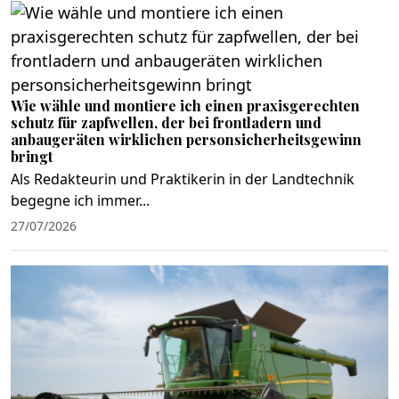
Wie wähle und montiere ich einen praxisgerechten
schutz für zapfwellen, der bei frontladern und
anbaugeräten wirklichen personsicherheitsgewinn
bringt
Als Redakteurin und Praktikerin in der Landtechnik
begegne ich immer...
27/07/2026