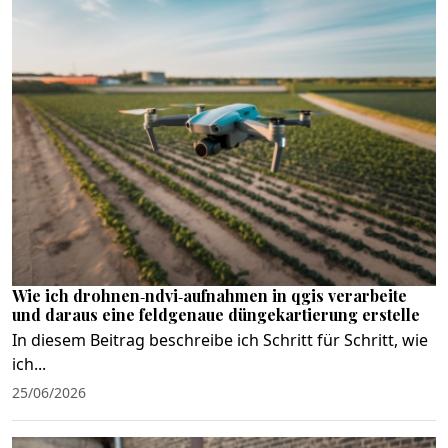
Wie ich drohnen‑ndvi‑aufnahmen in qgis verarbeite
und daraus eine feldgenaue düngekartierung erstelle
In diesem Beitrag beschreibe ich Schritt für Schritt, wie
ich...
25/06/2026