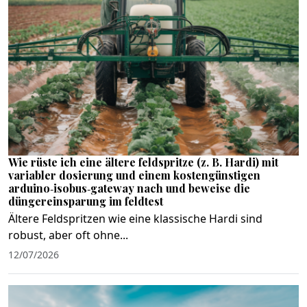
Wie rüste ich eine ältere feldspritze (z. B. Hardi) mit
variabler dosierung und einem kostengünstigen
arduino‑isobus‑gateway nach und beweise die
düngereinsparung im feldtest
Ältere Feldspritzen wie eine klassische Hardi sind
robust, aber oft ohne...
12/07/2026