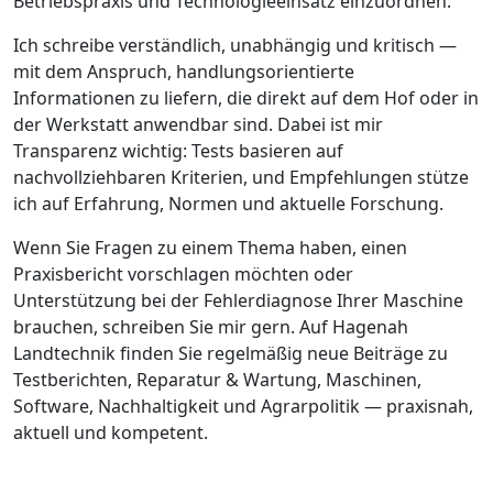
Betriebspraxis und Technologieeinsatz einzuordnen.
Ich schreibe verständlich, unabhängig und kritisch —
mit dem Anspruch, handlungsorientierte
Informationen zu liefern, die direkt auf dem Hof oder in
der Werkstatt anwendbar sind. Dabei ist mir
Transparenz wichtig: Tests basieren auf
nachvollziehbaren Kriterien, und Empfehlungen stütze
ich auf Erfahrung, Normen und aktuelle Forschung.
Wenn Sie Fragen zu einem Thema haben, einen
Praxisbericht vorschlagen möchten oder
Unterstützung bei der Fehlerdiagnose Ihrer Maschine
brauchen, schreiben Sie mir gern. Auf Hagenah
Landtechnik finden Sie regelmäßig neue Beiträge zu
Testberichten, Reparatur & Wartung, Maschinen,
Software, Nachhaltigkeit und Agrarpolitik — praxisnah,
aktuell und kompetent.