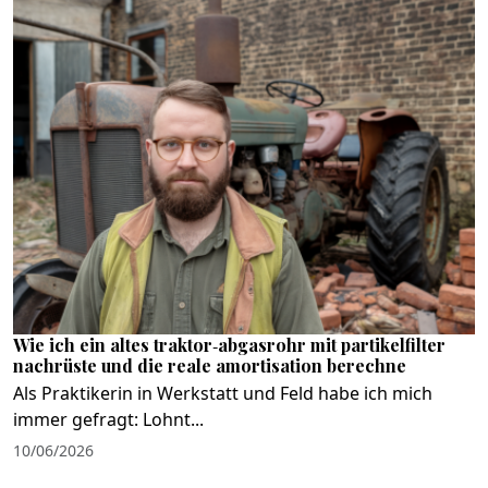
Wie ich ein altes traktor‑abgasrohr mit partikelfilter
nachrüste und die reale amortisation berechne
Als Praktikerin in Werkstatt und Feld habe ich mich
immer gefragt: Lohnt...
10/06/2026