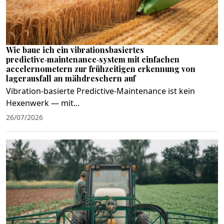
Wie baue ich ein vibrationsbasiertes
predictive‑maintenance‑system mit einfachen
accelernometern zur frühzeitigen erkennung von
lagerausfall an mähdreschern auf
Vibration‑basierte Predictive‑Maintenance ist kein
Hexenwerk — mit...
26/07/2026