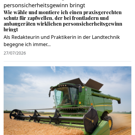
Wie wähle und montiere ich einen praxisgerechten
schutz für zapfwellen, der bei frontladern und
anbaugeräten wirklichen personsicherheitsgewinn
bringt
Als Redakteurin und Praktikerin in der Landtechnik
begegne ich immer...
27/07/2026