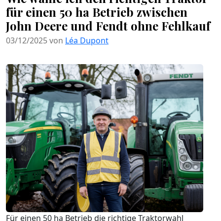
für einen 50 ha Betrieb zwischen
John Deere und Fendt ohne Fehlkauf
03/12/2025 von
Léa Dupont
Für einen 50 ha Betrieb die richtige Traktorwahl