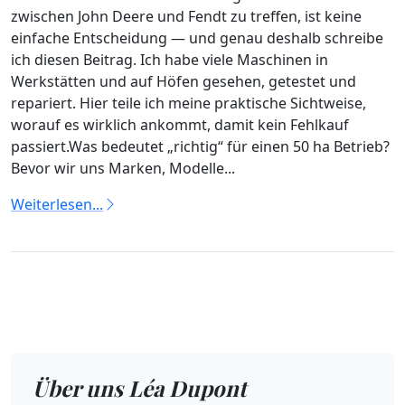
zwischen John Deere und Fendt zu treffen, ist keine
einfache Entscheidung — und genau deshalb schreibe
ich diesen Beitrag. Ich habe viele Maschinen in
Werkstätten und auf Höfen gesehen, getestet und
repariert. Hier teile ich meine praktische Sichtweise,
worauf es wirklich ankommt, damit kein Fehlkauf
passiert.Was bedeutet „richtig“ für einen 50 ha Betrieb?
Bevor wir uns Marken, Modelle...
Weiterlesen...
Über uns Léa Dupont