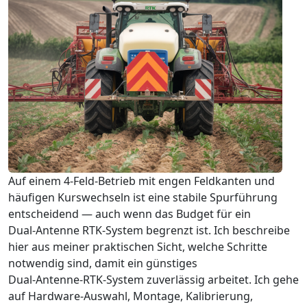
Auf einem 4‑Feld‑Betrieb mit engen Feldkanten und
häufigen Kurswechseln ist eine stabile Spurführung
entscheidend — auch wenn das Budget für ein
Dual‑Antenne RTK‑System begrenzt ist. Ich beschreibe
hier aus meiner praktischen Sicht, welche Schritte
notwendig sind, damit ein günstiges
Dual‑Antenne‑RTK‑System zuverlässig arbeitet. Ich gehe
auf Hardware‑Auswahl, Montage, Kalibrierung,