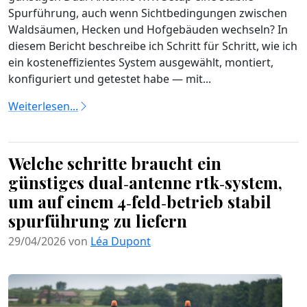
Spurführung, auch wenn Sichtbedingungen zwischen
Waldsäumen, Hecken und Hofgebäuden wechseln? In
diesem Bericht beschreibe ich Schritt für Schritt, wie ich
ein kosteneffizientes System ausgewählt, montiert,
konfiguriert und getestet habe — mit...
Weiterlesen...
Welche schritte braucht ein
günstiges dual‑antenne rtk‑system,
um auf einem 4‑feld‑betrieb stabil
spurführung zu liefern
29/04/2026 von
Léa Dupont