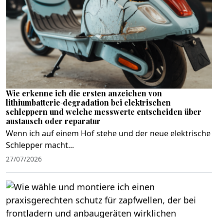
Wie erkenne ich die ersten anzeichen von
lithiumbatterie‑degradation bei elektrischen
schleppern und welche messwerte entscheiden über
austausch oder reparatur
Wenn ich auf einem Hof stehe und der neue elektrische
Schlepper macht...
27/07/2026