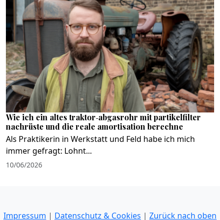
Wie ich ein altes traktor‑abgasrohr mit partikelfilter
nachrüste und die reale amortisation berechne
Als Praktikerin in Werkstatt und Feld habe ich mich
immer gefragt: Lohnt...
10/06/2026
Impressum
|
Datenschutz & Cookies
|
Zurück nach oben