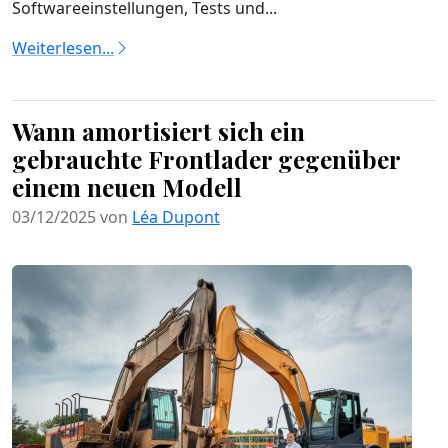
Softwareeinstellungen, Tests und...
Weiterlesen...
Wann amortisiert sich ein
gebrauchte Frontlader gegenüber
einem neuen Modell
03/12/2025 von
Léa Dupont