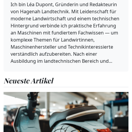
Ich bin Léa Dupont, Gründerin und Redakteurin
von Hagenah Landtechnik. Mit Leidenschaft für
moderne Landwirtschaft und einem technischen
Hintergrund verbinde ich praktische Erfahrung
an Maschinen mit fundiertem Fachwissen — um
komplexe Themen für Landwirtinnen,
Maschinenhersteller und Technikinteressierte
verständlich aufzubereiten. Nach einer
Ausbildung im landtechnischen Bereich und...
Neueste Artikel