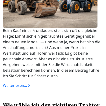
Beim Kauf eines Frontladers stellt sich oft die gleiche
Frage: Lohnt sich ein gebrauchtes Gerät gegenüber
einem neuen Modell — und wenn ja, wann hat sich die
Anschaffung amortisiert? Aus meiner Praxis in
Werkstatt und auf Höfen weiß ich: Es gibt keine
pauschale Antwort. Aber es gibt eine strukturierte
Vorgehensweise, mit der Sie die Wirtschaftlichkeit
belastbar berechnen können. In diesem Beitrag führe
ich Sie Schritt für Schritt durch...
Weiterlesen...
Wie wähle ich den richtigen Traktor