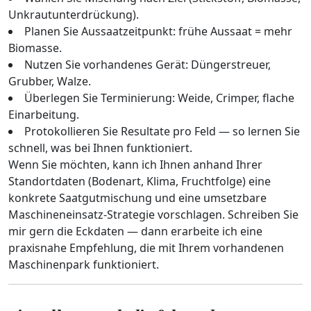
Unkrautunterdrückung).
Planen Sie Aussaatzeitpunkt: frühe Aussaat = mehr
Biomasse.
Nutzen Sie vorhandenes Gerät: Düngerstreuer,
Grubber, Walze.
Überlegen Sie Terminierung: Weide, Crimper, flache
Einarbeitung.
Protokollieren Sie Resultate pro Feld — so lernen Sie
schnell, was bei Ihnen funktioniert.
Wenn Sie möchten, kann ich Ihnen anhand Ihrer
Standortdaten (Bodenart, Klima, Fruchtfolge) eine
konkrete Saatgutmischung und eine umsetzbare
Maschineneinsatz-Strategie vorschlagen. Schreiben Sie
mir gern die Eckdaten — dann erarbeite ich eine
praxisnahe Empfehlung, die mit Ihrem vorhandenen
Maschinenpark funktioniert.