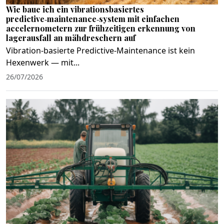
Wie baue ich ein vibrationsbasiertes
predictive‑maintenance‑system mit einfachen
accelernometern zur frühzeitigen erkennung von
lagerausfall an mähdreschern auf
Vibration‑basierte Predictive‑Maintenance ist kein
Hexenwerk — mit...
26/07/2026