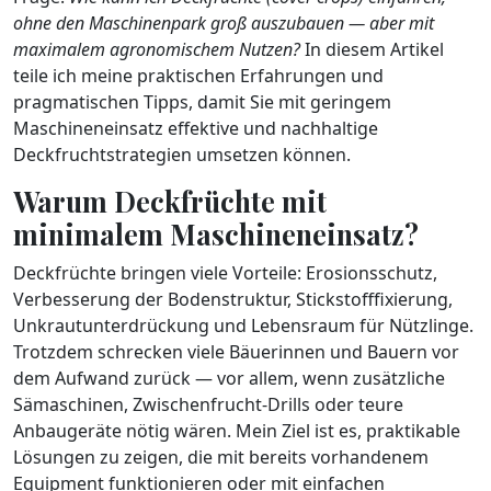
ohne den Maschinenpark groß auszubauen — aber mit
maximalem agronomischem Nutzen?
In diesem Artikel
teile ich meine praktischen Erfahrungen und
pragmatischen Tipps, damit Sie mit geringem
Maschineneinsatz effektive und nachhaltige
Deckfruchtstrategien umsetzen können.
Warum Deckfrüchte mit
minimalem Maschineneinsatz?
Deckfrüchte bringen viele Vorteile: Erosionsschutz,
Verbesserung der Bodenstruktur, Stickstofffixierung,
Unkrautunterdrückung und Lebensraum für Nützlinge.
Trotzdem schrecken viele Bäuerinnen und Bauern vor
dem Aufwand zurück — vor allem, wenn zusätzliche
Sämaschinen, Zwischenfrucht-Drills oder teure
Anbaugeräte nötig wären. Mein Ziel ist es, praktikable
Lösungen zu zeigen, die mit bereits vorhandenem
Equipment funktionieren oder mit einfachen